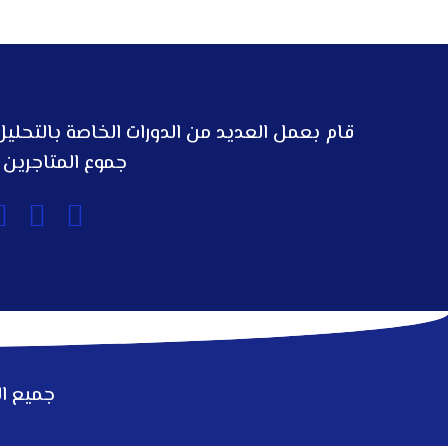
قام بعمل العديد من الدورات الخاصة بالتحلي
جموع المتاجرين 
جميع ا