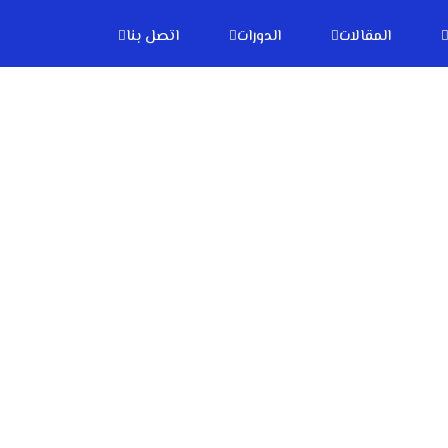
المقالات
الدورات
اتصل بنا