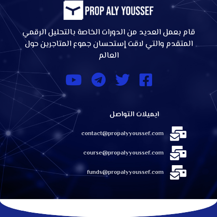
قام بعمل العديد من الدورات الخاصة بالتحليل الرقمي
المتقدم والتي لاقت إستحسان جموع المتاجرين حول
العالم
ايميلات التواصل
contact@propalyyoussef.com
course@propalyyoussef.com
funds@propalyyoussef.com