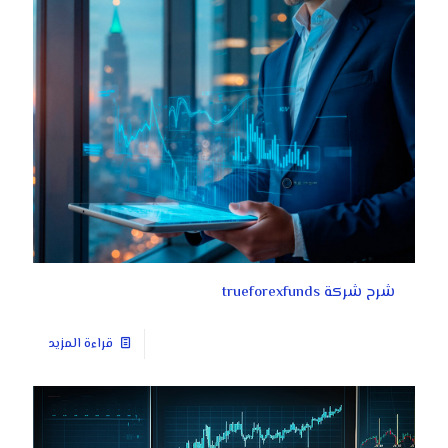
شرح شركة trueforexfunds
قراءة المزيد