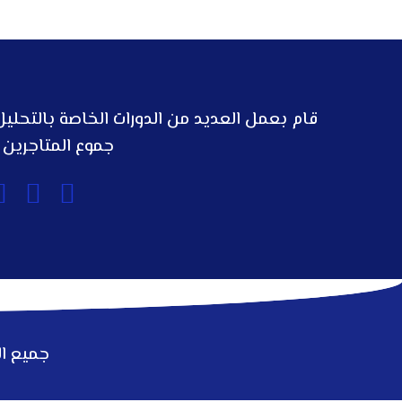
قام بعمل العديد من الدورات الخاصة بالتحلي
جموع المتاجرين 
جميع ا