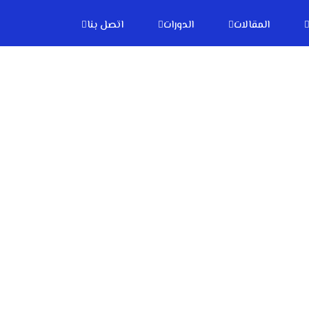
المقالات
الدورات
اتصل بنا