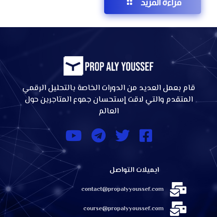
قراءة المزيد
قام بعمل العديد من الدورات الخاصة بالتحليل الرقمي
المتقدم والتي لاقت إستحسان جموع المتاجرين حول
العالم
ايميلات التواصل
contact@propalyyoussef.com
course@propalyyoussef.com