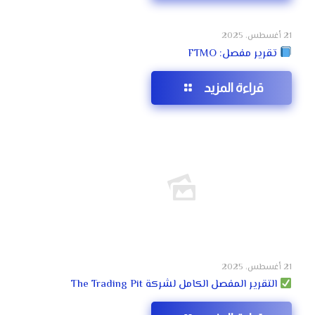
21 أغسطس، 2025
تقرير مفصل: FTMO
قراءة المزيد
21 أغسطس، 2025
التقرير المفصل الكامل لشركة The Trading Pit