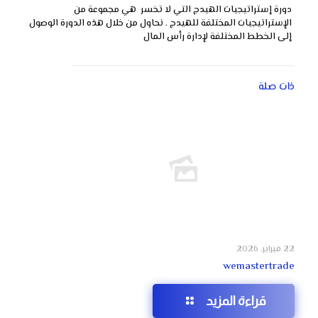
دورة إستراتيجيات الهيدج التي لا تخسر هي مجموعة من
الإستراتيجيات المختلفة للهيدج . نحاول من خلال هذه الدورة الوصول
إلى الخطط المختلفة لإدارة رأس المال
ذات صلة
22 فبراير، 2026
wemastertrade
قراءة المزيد