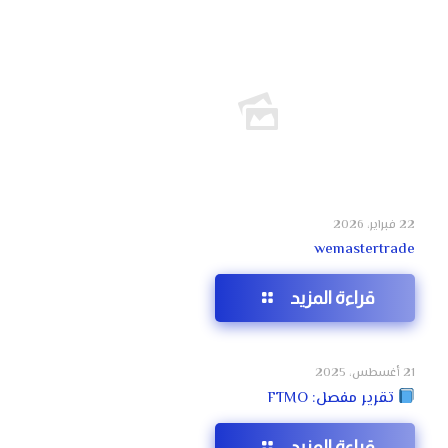
22 فبراير، 2026
wemastertrade
قراءة المزيد
21 أغسطس، 2025
تقرير مفصل: FTMO
قراءة المزيد