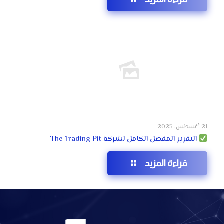
21 أغسطس، 2025
التقرير المفصل الكامل لشركة The Trading Pit
قراءة المزيد