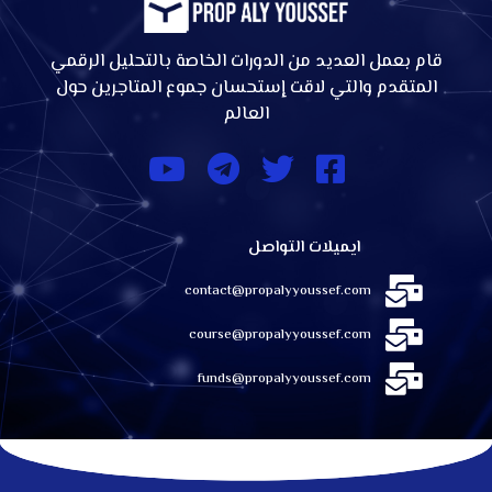
قام بعمل العديد من الدورات الخاصة بالتحليل الرقمي
المتقدم والتي لاقت إستحسان جموع المتاجرين حول
العالم
ايميلات التواصل
contact@propalyyoussef.com
course@propalyyoussef.com
funds@propalyyoussef.com